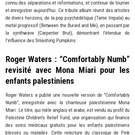
connu des séparations et reformations, et continue de tourner
et enregistrer aujourd’hui. Ce tribute album réunit des artistes
de divers horizons, de la pop psychédélique (Tame Impala) au
metal progressif (Between the Buried and Me), en passant par
la synthwave (Carpenter Brut), démontrant l’étendue de
l’influence des Smashing Pumpkins.
Roger Waters : “Comfortably Numb”
revisité avec Mona Miari pour les
enfants palestiniens
Roger Waters a publié une nouvelle version de “Comfortably
Numb”, enregistrée avec la chanteuse palestinienne Mona
Miari. Le titre, qui mêle anglais et arabe, est vendu au profit du
Palestine Children’s Relief Fund, une organisation qui finance
des soins médicaux gratuits pour les enfants palestiniens
blessés ou malades. Cette relecture du classique de Pink