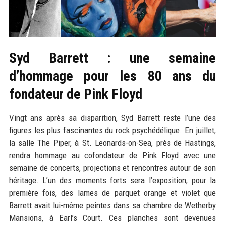
Syd Barrett : une semaine
d’hommage pour les 80 ans du
fondateur de Pink Floyd
Vingt ans après sa disparition, Syd Barrett reste l’une des
figures les plus fascinantes du rock psychédélique. En juillet,
la salle The Piper, à St. Leonards-on-Sea, près de Hastings,
rendra hommage au cofondateur de Pink Floyd avec une
semaine de concerts, projections et rencontres autour de son
héritage. L’un des moments forts sera l’exposition, pour la
première fois, des lames de parquet orange et violet que
Barrett avait lui-même peintes dans sa chambre de Wetherby
Mansions, à Earl’s Court. Ces planches sont devenues