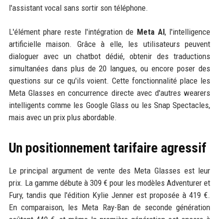
l'assistant vocal sans sortir son téléphone.
L'élément phare reste l'intégration de
Meta AI
, l'intelligence
artificielle maison. Grâce à elle, les utilisateurs peuvent
dialoguer avec un chatbot dédié, obtenir des traductions
simultanées dans plus de 20 langues, ou encore poser des
questions sur ce qu'ils voient. Cette fonctionnalité place les
Meta Glasses en concurrence directe avec d'autres wearers
intelligents comme les Google Glass ou les Snap Spectacles,
mais avec un prix plus abordable.
Un positionnement tarifaire agressif
Le principal argument de vente des Meta Glasses est leur
prix. La gamme débute à 309 € pour les modèles Adventurer et
Fury, tandis que l'édition Kylie Jenner est proposée à 419 €.
En comparaison, les Meta Ray-Ban de seconde génération