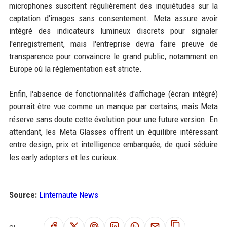
microphones suscitent régulièrement des inquiétudes sur la
captation d'images sans consentement. Meta assure avoir
intégré des indicateurs lumineux discrets pour signaler
l'enregistrement, mais l'entreprise devra faire preuve de
transparence pour convaincre le grand public, notamment en
Europe où la réglementation est stricte.
Enfin, l'absence de fonctionnalités d'affichage (écran intégré)
pourrait être vue comme un manque par certains, mais Meta
réserve sans doute cette évolution pour une future version. En
attendant, les Meta Glasses offrent un équilibre intéressant
entre design, prix et intelligence embarquée, de quoi séduire
les early adopters et les curieux.
Source:
Linternaute News