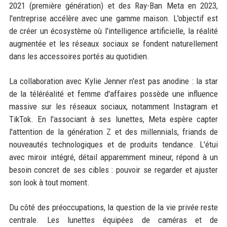
2021 (première génération) et des Ray-Ban Meta en 2023,
l'entreprise accélère avec une gamme maison. L'objectif est
de créer un écosystème où l'intelligence artificielle, la réalité
augmentée et les réseaux sociaux se fondent naturellement
dans les accessoires portés au quotidien.
La collaboration avec Kylie Jenner n'est pas anodine : la star
de la téléréalité et femme d'affaires possède une influence
massive sur les réseaux sociaux, notamment Instagram et
TikTok. En l'associant à ses lunettes, Meta espère capter
l'attention de la génération Z et des millennials, friands de
nouveautés technologiques et de produits tendance. L'étui
avec miroir intégré, détail apparemment mineur, répond à un
besoin concret de ses cibles : pouvoir se regarder et ajuster
son look à tout moment.
Du côté des préoccupations, la question de la vie privée reste
centrale. Les lunettes équipées de caméras et de