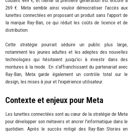
coûtent 449 €, et même la première génération est encore à
269 €. Meta semble ainsi vouloir démocratiser l'accès aux
lunettes connectées en proposant un produit sans l'apport de
la marque Ray-Ban, ce qui réduit les coûts de licence et de
distribution.
Cette stratégie pourrait séduire un public plus large,
notamment les jeunes adultes et les adeptes des nouvelles
technologies qui hésitaient jusqu'ici à investir dans des
montures à la mode. En s'affranchissant du partenariat avec
Ray-Ban, Meta garde également un contrôle total sur le
design, les mises à jour et l'expérience utilisateur.
Contexte et enjeux pour Meta
Les lunettes connectées sont au cœur de la stratégie de Meta
pour développer son métavers et ancrer l'informatique dans le
quotidien. Après le succès mitigé des Ray-Ban Stories en