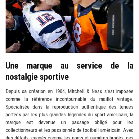
Une marque au service de la
nostalgie sportive
Depuis sa création en 1904, Mitchell & Ness s'est imposée
comme la référence incontournable du maillot vintage.
Spécialisée dans la reproduction authentique des tenues
portées par les plus grandes légendes du sport américain, la
marque est devenue un passage obligé pour les
collectionneurs et les passionnés de football américain. Avec
des détails soignés comme les noms et numéros brodés, ces