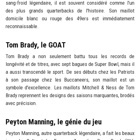
sang-froid légendaire, il est souvent considéré comme l'un
des plus grands quarterbacks de l'histoire. Son maillot
domicile blanc ou rouge des 49ers est immédiatement
reconnaissable.
Tom Brady, le GOAT
Tom Brady a non seulement battu tous les records de
longévité et de titres, avec sept bagues de Super Bowl, mais il
a aussi transcendé le sport. De ses débuts chez les Patriots
à son passage chez les Buccaneers, son maillot est un
symbole d'excellence. Les maillots Mitchell & Ness de Tom
Brady reprennent les designs des saisons marquantes, brodés
avec précision.
Peyton Manning, le génie du jeu
Peyton Manning, autre quarterback légendaire, a fait les beaux