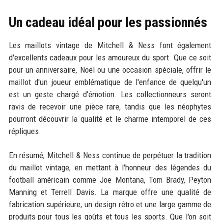
Un cadeau idéal pour les passionnés
Les maillots vintage de Mitchell & Ness font également
d'excellents cadeaux pour les amoureux du sport. Que ce soit
pour un anniversaire, Noël ou une occasion spéciale, offrir le
maillot d'un joueur emblématique de l'enfance de quelqu'un
est un geste chargé d'émotion. Les collectionneurs seront
ravis de recevoir une pièce rare, tandis que les néophytes
pourront découvrir la qualité et le charme intemporel de ces
répliques.
En résumé, Mitchell & Ness continue de perpétuer la tradition
du maillot vintage, en mettant à l'honneur des légendes du
football américain comme Joe Montana, Tom Brady, Peyton
Manning et Terrell Davis. La marque offre une qualité de
fabrication supérieure, un design rétro et une large gamme de
produits pour tous les goûts et tous les sports. Que l'on soit