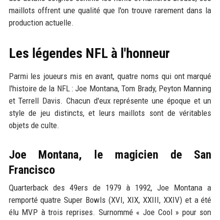
maillots offrent une qualité que l'on trouve rarement dans la
production actuelle.
Les légendes NFL à l'honneur
Parmi les joueurs mis en avant, quatre noms qui ont marqué
l'histoire de la NFL : Joe Montana, Tom Brady, Peyton Manning
et Terrell Davis. Chacun d'eux représente une époque et un
style de jeu distincts, et leurs maillots sont de véritables
objets de culte.
Joe Montana, le magicien de San
Francisco
Quarterback des 49ers de 1979 à 1992, Joe Montana a
remporté quatre Super Bowls (XVI, XIX, XXIII, XXIV) et a été
élu MVP à trois reprises. Surnommé « Joe Cool » pour son