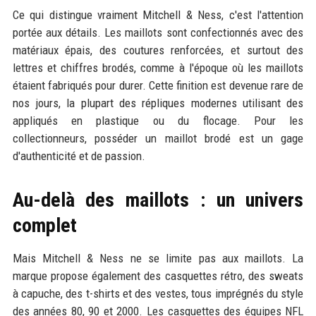
Ce qui distingue vraiment Mitchell & Ness, c'est l'attention
portée aux détails. Les maillots sont confectionnés avec des
matériaux épais, des coutures renforcées, et surtout des
lettres et chiffres brodés, comme à l'époque où les maillots
étaient fabriqués pour durer. Cette finition est devenue rare de
nos jours, la plupart des répliques modernes utilisant des
appliqués en plastique ou du flocage. Pour les
collectionneurs, posséder un maillot brodé est un gage
d'authenticité et de passion.
Au-delà des maillots : un univers
complet
Mais Mitchell & Ness ne se limite pas aux maillots. La
marque propose également des casquettes rétro, des sweats
à capuche, des t-shirts et des vestes, tous imprégnés du style
des années 80, 90 et 2000. Les casquettes des équipes NFL