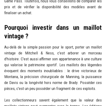
Game Pass. Toutefois, nous vous conseillons de comparer les
prix et de vérifier la disponibilité des modèles avant de
finaliser un achat.
Pourquoi investir dans un maillot
vintage ?
Au-delà de la simple passion pour le sport, porter un maillot
vintage de Mitchell & Ness, c'est arborer un morceau
d'histoire. C'est aussi affirmer son appartenance à une culture
qui valorise le patrimoine sportif. Les maillots des légendes
évoquent des moments inoubliables : le drive victorieux de
Montana, la précision chirurgicale de Manning, la puissance
de Davis ou la longévité hors norme de Brady. Posséder ces
pièces, c'est un peu posséder un fragment de ces exploits.
Les collectionneurs savent également que la valeur des