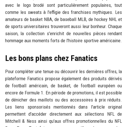
avec le logo brodé sont particulièrement populaires, tout
comme les sweats à l'effigie des franchises mythiques. Les
amateurs de basket NBA, de baseball MLB, de hockey NHL et
de sports universitaires trouveront aussi leur bonheur. Chaque
saison, la collection s'enrichit de nouvelles pièces rendant
hommage aux moments forts de l'histoire sportive américaine.
Les bons plans chez Fanatics
Pour compléter une tenue ou découvrir les dernières offres, la
plateforme Fanatics propose également des produits dérivés
de football américain, de basket, de football européen ou
encore de Formule 1. En période de promotions, il est possible
de dénicher des maillots ou des accessoires à prix réduits.
Les liens sponsorisés mentionnés dans l'article original
permettent d'accéder directement aux sélections NFL de
Mitchell & Ness ainsi qu'aux offres promotionnelles du NFL