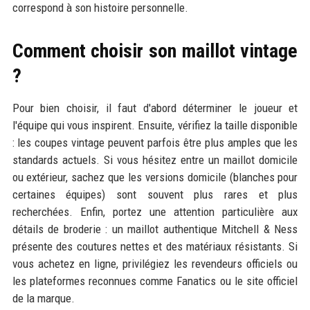
correspond à son histoire personnelle.
Comment choisir son maillot vintage
?
Pour bien choisir, il faut d'abord déterminer le joueur et
l'équipe qui vous inspirent. Ensuite, vérifiez la taille disponible
: les coupes vintage peuvent parfois être plus amples que les
standards actuels. Si vous hésitez entre un maillot domicile
ou extérieur, sachez que les versions domicile (blanches pour
certaines équipes) sont souvent plus rares et plus
recherchées. Enfin, portez une attention particulière aux
détails de broderie : un maillot authentique Mitchell & Ness
présente des coutures nettes et des matériaux résistants. Si
vous achetez en ligne, privilégiez les revendeurs officiels ou
les plateformes reconnues comme Fanatics ou le site officiel
de la marque.