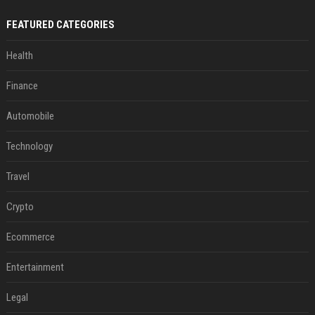
FEATURED CATEGORIES
Health
Finance
Automobile
Technology
Travel
Crypto
Ecommerce
Entertainment
Legal