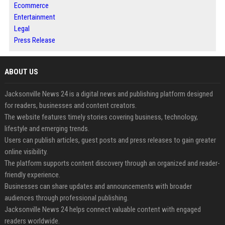
Ecommerce
Entertainment
Legal
Press Release
ABOUT US
Jacksonville News 24 is a digital news and publishing platform designed
for readers, businesses and content creators.
The website features timely stories covering business, technology,
lifestyle and emerging trends.
Users can publish articles, guest posts and press releases to gain greater
online visibility.
The platform supports content discovery through an organized and reader-
friendly experience.
Businesses can share updates and announcements with broader
audiences through professional publishing.
Jacksonville News 24 helps connect valuable content with engaged
readers worldwide.