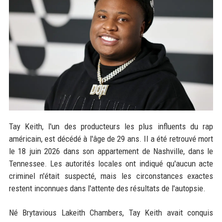
Tay Keith, l'un des producteurs les plus influents du rap
américain, est décédé à l'âge de 29 ans. Il a été retrouvé mort
le 18 juin 2026 dans son appartement de Nashville, dans le
Tennessee. Les autorités locales ont indiqué qu'aucun acte
criminel n'était suspecté, mais les circonstances exactes
restent inconnues dans l'attente des résultats de l'autopsie.
Né Brytavious Lakeith Chambers, Tay Keith avait conquis