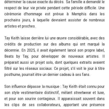
déterminer la cause exacte du décès. Sa famille a demandé le
respect de leur vie privée pendant cette période difficile. Une
cérémonie d'hommage est prévue à Memphis dans les
prochains jours, à laquelle devraient assister de nombreux
artistes et proches.
Tay Keith laisse derrière lui une œuvre considérable, avec des
crédits de production sur des albums qui ont marqué la
décennie. En 2025, il avait également lancé son propre label,
Beats by Tay, pour développer de nouveaux artistes. Il
préparait aussi un projet solo, dont quelques extraits avaient
filtré sur les réseaux sociaux. Ce projet, s'il voit le jour à titre
posthume, pourrait être un dernier cadeau à ses fans.
Son influence dépasse la musique : Tay Keith était connu pour
son style vestimentaire distinctif, mêlant streetwear et luxe,
et pour son sourire contagieux. Il apparaissait souvent dans
les clips de ses collaborateurs, apportant une présence