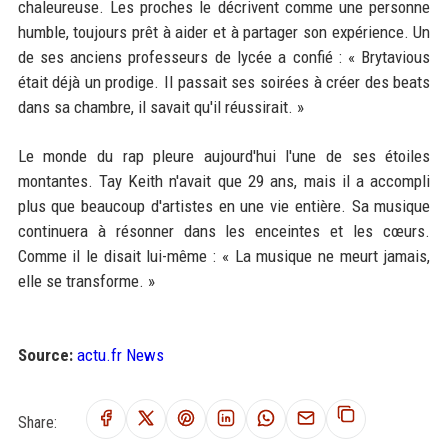
chaleureuse. Les proches le décrivent comme une personne
humble, toujours prêt à aider et à partager son expérience. Un
de ses anciens professeurs de lycée a confié : « Brytavious
était déjà un prodige. Il passait ses soirées à créer des beats
dans sa chambre, il savait qu'il réussirait. »
Le monde du rap pleure aujourd'hui l'une de ses étoiles
montantes. Tay Keith n'avait que 29 ans, mais il a accompli
plus que beaucoup d'artistes en une vie entière. Sa musique
continuera à résonner dans les enceintes et les cœurs.
Comme il le disait lui-même : « La musique ne meurt jamais,
elle se transforme. »
Source:
actu.fr News
Share: