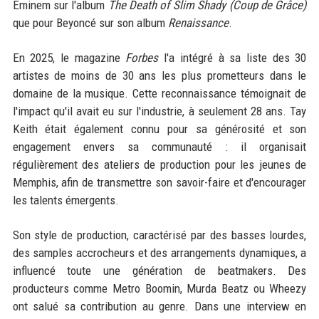
Eminem sur l'album
The Death of Slim Shady (Coup de Grâce)
que pour Beyoncé sur son album
Renaissance
.
En 2025, le magazine
Forbes
l'a intégré à sa liste des 30
artistes de moins de 30 ans les plus prometteurs dans le
domaine de la musique. Cette reconnaissance témoignait de
l'impact qu'il avait eu sur l'industrie, à seulement 28 ans. Tay
Keith était également connu pour sa générosité et son
engagement envers sa communauté : il organisait
régulièrement des ateliers de production pour les jeunes de
Memphis, afin de transmettre son savoir-faire et d'encourager
les talents émergents.
Son style de production, caractérisé par des basses lourdes,
des samples accrocheurs et des arrangements dynamiques, a
influencé toute une génération de beatmakers. Des
producteurs comme Metro Boomin, Murda Beatz ou Wheezy
ont salué sa contribution au genre. Dans une interview en