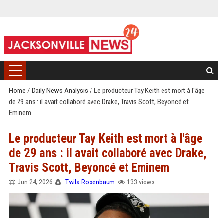
Home
/
Daily News Analysis
/
Le producteur Tay Keith est mort à l'âge
de 29 ans : il avait collaboré avec Drake, Travis Scott, Beyoncé et
Eminem
Le producteur Tay Keith est mort à l'âge
de 29 ans : il avait collaboré avec Drake,
Travis Scott, Beyoncé et Eminem
Jun 24, 2026
Twila Rosenbaum
133 views