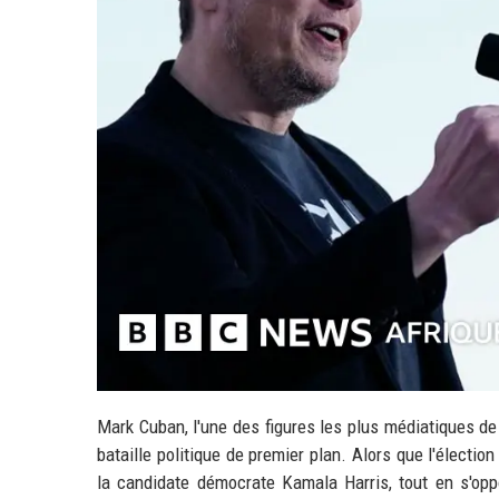
Mark Cuban, l'une des figures les plus médiatiques de
bataille politique de premier plan. Alors que l'électi
la candidate démocrate Kamala Harris, tout en s'o